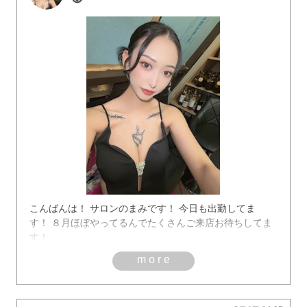
こんばんは！ サロンのまみです！ 今日も出勤してま
す！ ８月ほぼやってるんでたくさんご来店お待ちしてま
す！
more